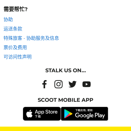
需要帮忙?
协助
运送条款
特殊旅客 - 协助服务及信息
票价及费用
可访问性声明
STALK US ON...
SCOOT MOBILE APP