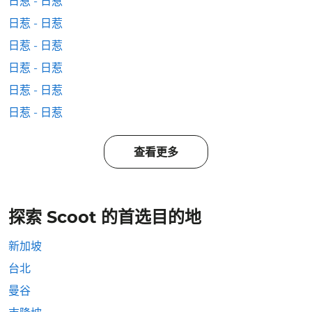
日惹 - 日惹
日惹 - 日惹
日惹 - 日惹
日惹 - 日惹
日惹 - 日惹
日惹 - 日惹
查看更多
探索 Scoot 的首选目的地
新加坡
台北
曼谷