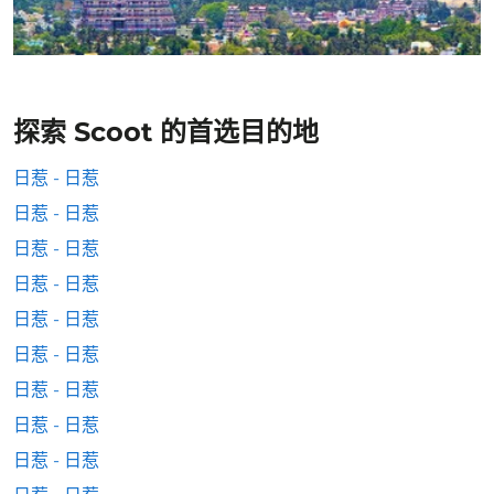
探索 Scoot 的首选目的地
日惹 - 日惹
日惹 - 日惹
日惹 - 日惹
日惹 - 日惹
日惹 - 日惹
日惹 - 日惹
日惹 - 日惹
日惹 - 日惹
日惹 - 日惹