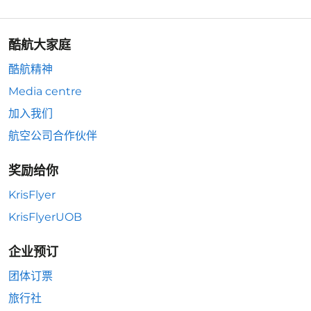
酷航大家庭
酷航精神
Media centre
加入我们
航空公司合作伙伴
奖励给你
KrisFlyer
KrisFlyerUOB
企业预订
团体订票
旅行社