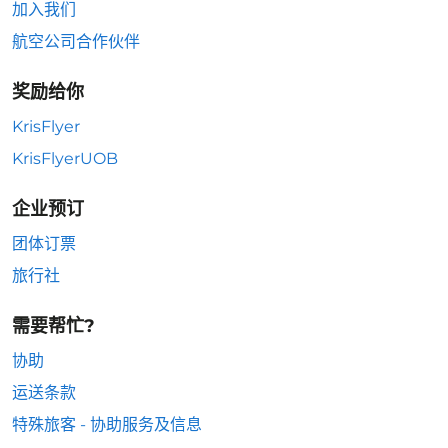
加入我们
航空公司合作伙伴
奖励给你
KrisFlyer
KrisFlyerUOB
企业预订
团体订票
旅行社
需要帮忙?
协助
运送条款
特殊旅客 - 协助服务及信息