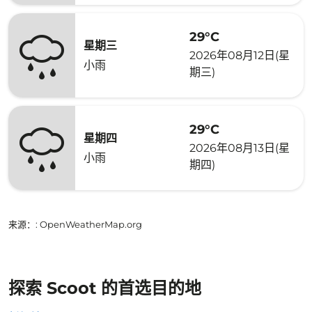
29°C
星期三
2026年08月12日(星
小雨
期三)
29°C
星期四
2026年08月13日(星
小雨
期四)
来源：
: OpenWeatherMap.org
探索 Scoot 的首选目的地