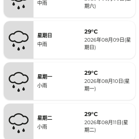
中雨
期六)
29°C
星期日
2026年08月09日(星
中雨
期日)
29°C
星期一
2026年08月10日(星
小雨
期一)
29°C
星期二
2026年08月11日(星
小雨
期二)