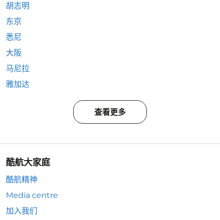
胡志明
东京
悉尼
大阪
马尼拉
雅加达
查看更多
酷航大家庭
酷航精神
Media centre
加入我们