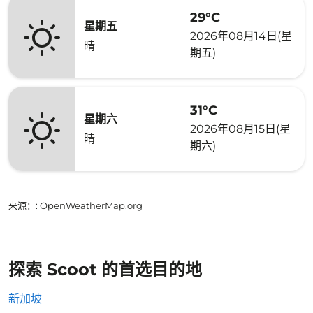
29°C
星期五
2026年08月14日(星
晴
期五)
31°C
星期六
2026年08月15日(星
晴
期六)
来源：
: OpenWeatherMap.org
探索 Scoot 的首选目的地
新加坡