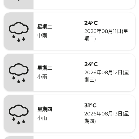
24°C
星期二
2026年08月11日(星
中雨
期二)
24°C
星期三
2026年08月12日(星
小雨
期三)
31°C
星期四
2026年08月13日(星
小雨
期四)