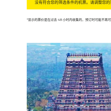
没有符合您的筛选条件的机票。请调整您的
*显示的票价是在过去 48 小时内收集的，预订时可能不再