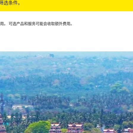
筛选条件。
可用。 可选产品和服务可能会收取额外费用。