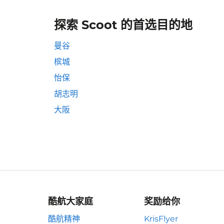
探索 Scoot 的首选目的地
曼谷
槟城
怡保
胡志明
大阪
酷航大家庭
奖励给你
酷航精神
KrisFlyer