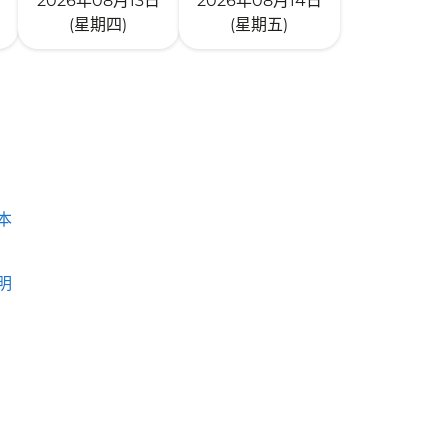
2026年08月13日
2026年08月14日
(星期四)
(星期五)
本
明