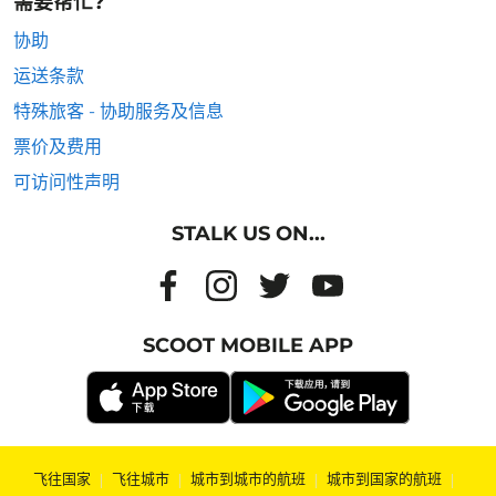
需要帮忙?
协助
运送条款
特殊旅客 - 协助服务及信息
票价及费用
可访问性声明
STALK US ON...
SCOOT MOBILE APP
飞往国家
|
飞往城市
|
城市到城市的航班
|
城市到国家的航班
|