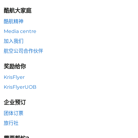
酷航大家庭
酷航精神
Media centre
加入我们
航空公司合作伙伴
奖励给你
KrisFlyer
KrisFlyerUOB
企业预订
团体订票
旅行社