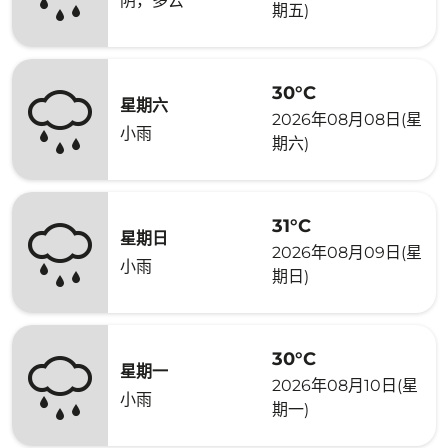
阴，多云
期五)
30°C
星期六
2026年08月08日(星
小雨
期六)
31°C
星期日
2026年08月09日(星
小雨
期日)
30°C
星期一
2026年08月10日(星
小雨
期一)