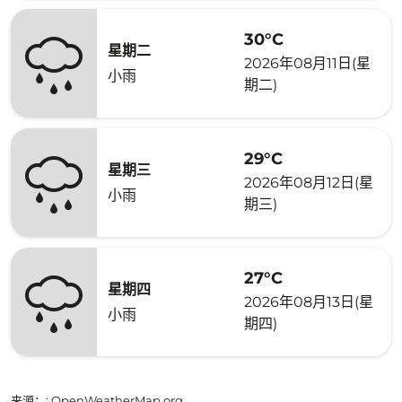
30°C
星期二
2026年08月11日(星
小雨
期二)
29°C
星期三
2026年08月12日(星
小雨
期三)
27°C
星期四
2026年08月13日(星
小雨
期四)
来源：
: OpenWeatherMap.org