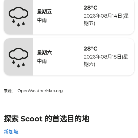
28°C
星期五
2026年08月14日(星
中雨
期五)
28°C
星期六
2026年08月15日(星
中雨
期六)
来源：
: OpenWeatherMap.org
探索 Scoot 的首选目的地
新加坡