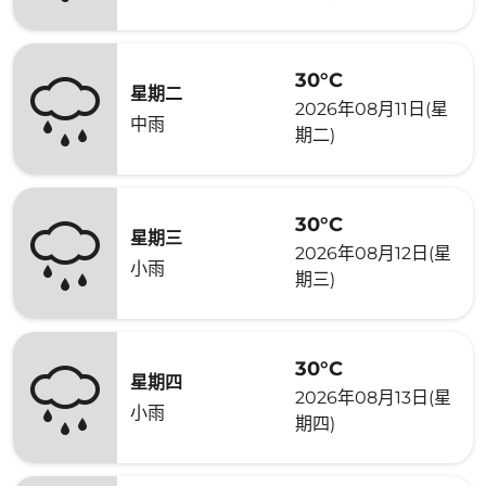
30°C
星期二
2026年08月11日(星
中雨
期二)
30°C
星期三
2026年08月12日(星
小雨
期三)
30°C
星期四
2026年08月13日(星
小雨
期四)