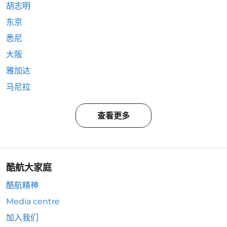
胡志明
东京
悉尼
大阪
雅加达
马尼拉
查看更多
酷航大家庭
酷航精神
Media centre
加入我们