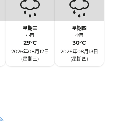
星期三
星期四
小雨
小雨
29°C
30°C
2026年08月12日
2026年08月13日
(星期三)
(星期四)
坡