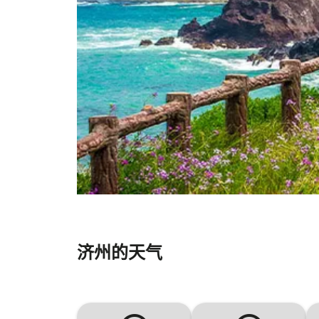
济州的天气