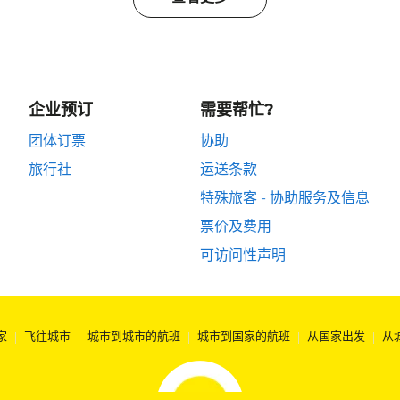
企业预订
需要帮忙?
团体订票
协助
旅行社
运送条款
特殊旅客 - 协助服务及信息
票价及费用
可访问性声明
家
|
飞往城市
|
城市到城市的航班
|
城市到国家的航班
|
从国家出发
|
从