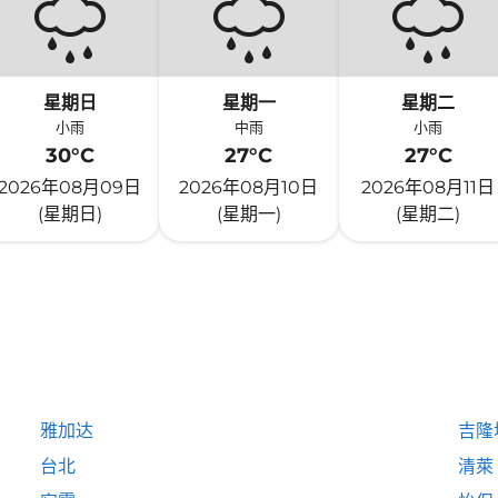
星期日
星期一
星期二
小雨
中雨
小雨
30°C
27°C
27°C
2026年08月09日
2026年08月10日
2026年08月11日
(星期日)
(星期一)
(星期二)
雅加达
吉隆
台北
清萊