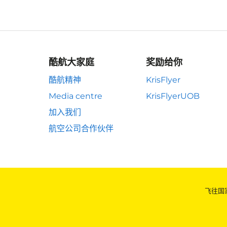
酷航大家庭
奖励给你
酷航精神
KrisFlyer
Media centre
KrisFlyerUOB
加入我们
航空公司合作伙伴
飞往国