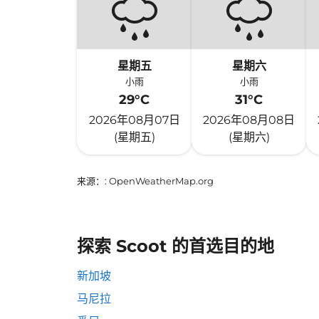
星期五
星期六
小雨
小雨
29°C
31°C
2026年08月07日
2026年08月08日
(星期五)
(星期六)
来源：
: OpenWeatherMap.org
探索 Scoot 的首选目的地
新加坡
马尼拉