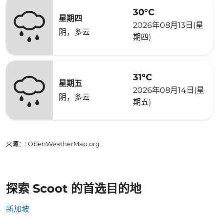
30°C
星期四
2026年08月13日(星
阴，多云
期四)
31°C
星期五
2026年08月14日(星
阴，多云
期五)
来源：
: OpenWeatherMap.org
探索 Scoot 的首选目的地
新加坡