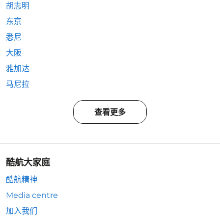
胡志明
东京
悉尼
大阪
雅加达
马尼拉
查看更多
酷航大家庭
酷航精神
Media centre
加入我们