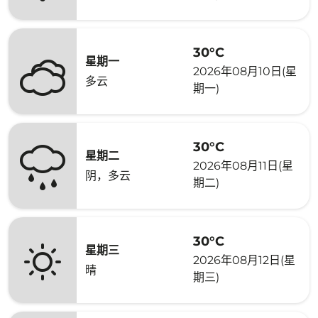
30°C
星期一
2026年08月10日(星
多云
期一)
30°C
星期二
2026年08月11日(星
阴，多云
期二)
30°C
星期三
2026年08月12日(星
晴
期三)