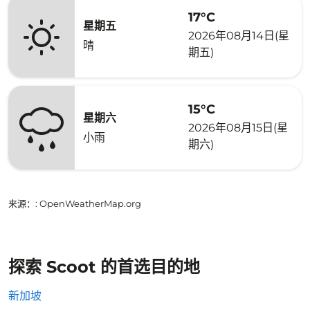
17°C
星期五
2026年08月14日(星
晴
期五)
15°C
星期六
2026年08月15日(星
小雨
期六)
来源：
: OpenWeatherMap.org
探索 Scoot 的首选目的地
新加坡