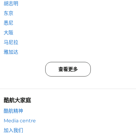
胡志明
东京
悉尼
大阪
马尼拉
雅加达
查看更多
酷航大家庭
酷航精神
Media centre
加入我们