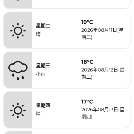
19°C
星期二
2026年08月11日(星
晴
期二)
18°C
星期三
2026年08月12日(星
小雨
期三)
17°C
星期四
2026年08月13日(星
晴
期四)