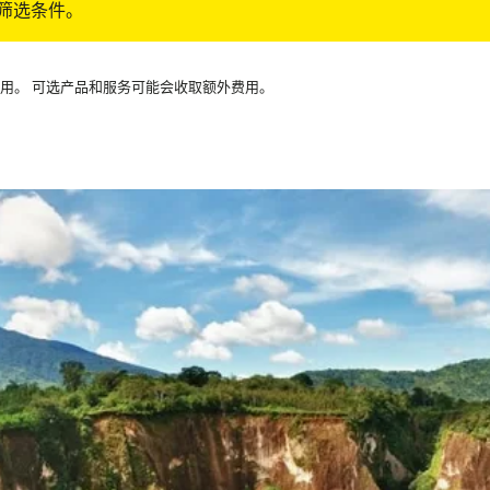
筛选条件。
可用。 可选产品和服务可能会收取额外费用。