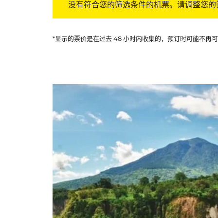
没有符合您的筛选条件的机票。请调整您的
*显示的票价是在过去 48 小时内收集的，预订时可能不再