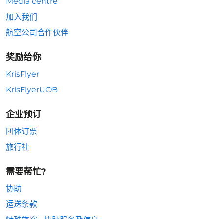
Media centre
加入我们
航空公司合作伙伴
奖励给你
KrisFlyer
KrisFlyerUOB
企业预订
团体订票
旅行社
需要帮忙?
协助
运送条款