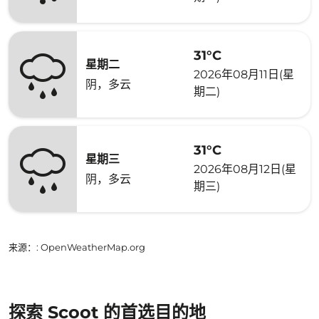
31°C
星期二
2026年08月11日(星
阴，多云
期二)
31°C
星期三
2026年08月12日(星
阴，多云
期三)
来源：
: OpenWeatherMap.org
探索 Scoot 的首选目的地