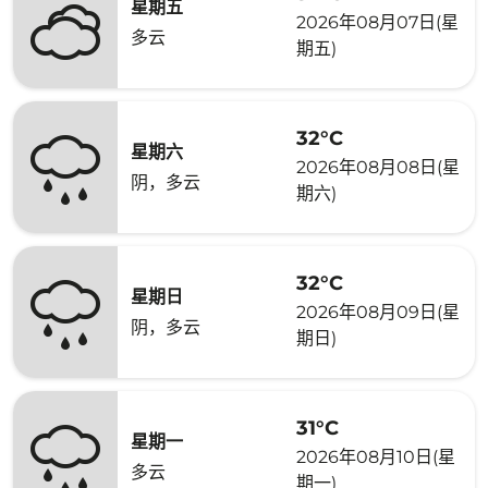
星期五
2026年08月07日(星
多云
期五)
32°C
星期六
2026年08月08日(星
阴，多云
期六)
32°C
星期日
2026年08月09日(星
阴，多云
期日)
31°C
星期一
2026年08月10日(星
多云
期一)