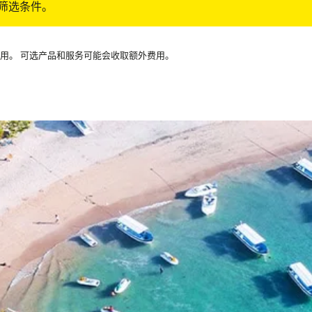
筛选条件。
可用。 可选产品和服务可能会收取额外费用。