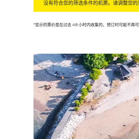
没有符合您的筛选条件的机票。请调整您的
*显示的票价是在过去 48 小时内收集的，预订时可能不再