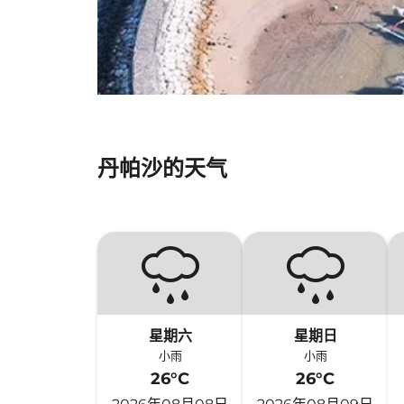
丹帕沙的天气
星期六
星期日
小雨
小雨
26°C
26°C