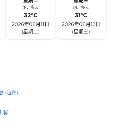
星期二
星期三
阴，多云
阴，多云
32°C
31°C
2026年08月11日
2026年08月12日
(星期二)
(星期三)
 (越南)
利斯