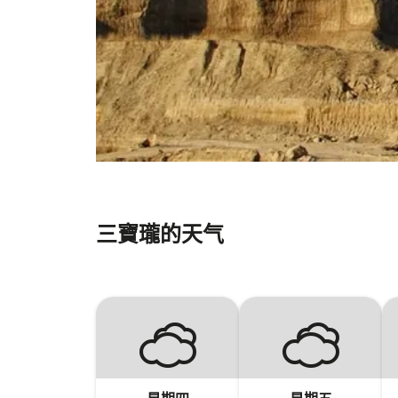
三寶瓏的天气