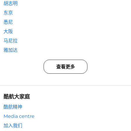
胡志明
东京
悉尼
大阪
马尼拉
雅加达
查看更多
酷航大家庭
酷航精神
Media centre
加入我们