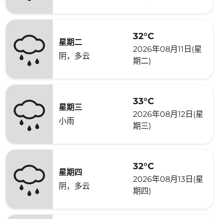
32°C
星期二
2026年08月11日(星
阴，多云
期二)
33°C
星期三
2026年08月12日(星
小雨
期三)
32°C
星期四
2026年08月13日(星
阴，多云
期四)