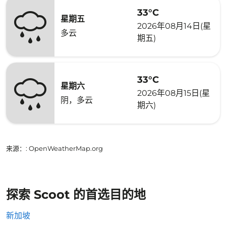
33°C
星期五
2026年08月14日(星
多云
期五)
33°C
星期六
2026年08月15日(星
阴，多云
期六)
来源：
: OpenWeatherMap.org
探索 Scoot 的首选目的地
新加坡