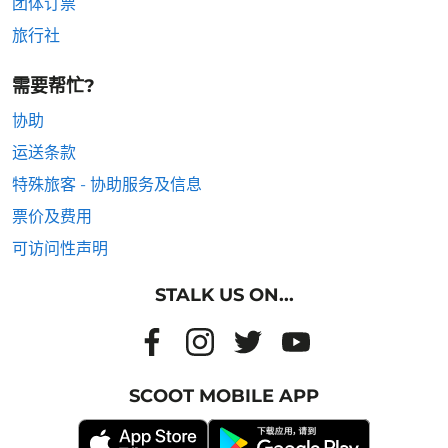
团体订票
旅行社
需要帮忙?
协助
运送条款
特殊旅客 - 协助服务及信息
票价及费用
可访问性声明
STALK US ON...
SCOOT MOBILE APP