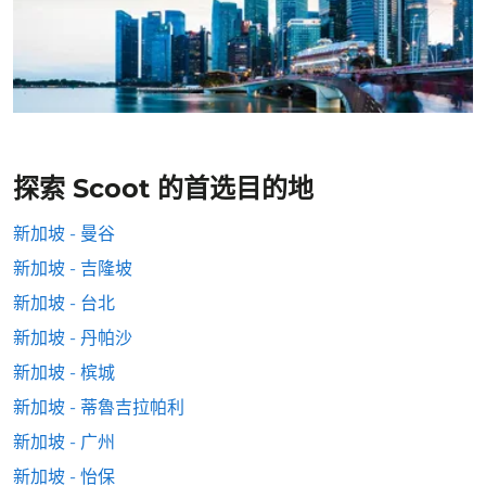
探索 Scoot 的首选目的地
新加坡 - 曼谷
新加坡 - 吉隆坡
新加坡 - 台北
新加坡 - 丹帕沙
新加坡 - 槟城
新加坡 - 蒂魯吉拉帕利
新加坡 - 广州
新加坡 - 怡保