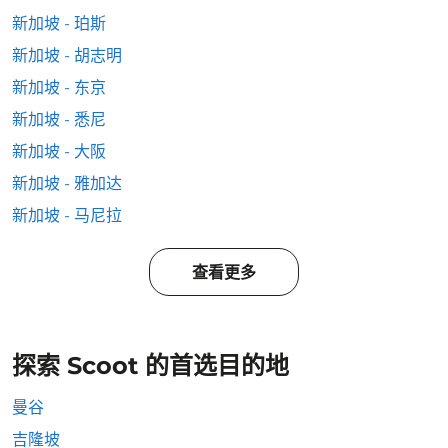
新加坡 - 珀斯
新加坡 - 胡志明
新加坡 - 东京
新加坡 - 悉尼
新加坡 - 大阪
新加坡 - 雅加达
新加坡 - 马尼拉
查看更多
探索 Scoot 的首选目的地
曼谷
吉隆坡