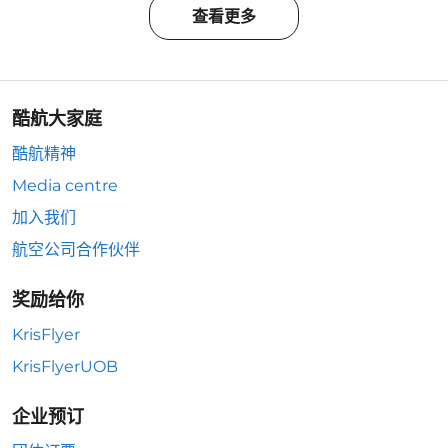
查看更多
酷航大家庭
酷航精神
Media centre
加入我们
航空公司合作伙伴
奖励给你
KrisFlyer
KrisFlyerUOB
企业预订