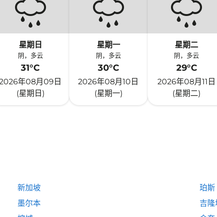
星期日
星期一
星期二
阴，多云
阴，多云
阴，多云
31°C
30°C
29°C
2026年08月09日
2026年08月10日
2026年08月11日
(星期日)
(星期一)
(星期二)
新加坡
珀斯
墨尔本
吉隆