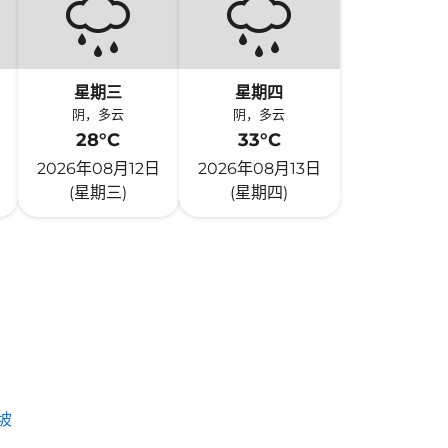
星期三
星期四
阴，多云
阴，多云
28°C
33°C
2026年08月12日
2026年08月13日
(星期三)
(星期四)
坡