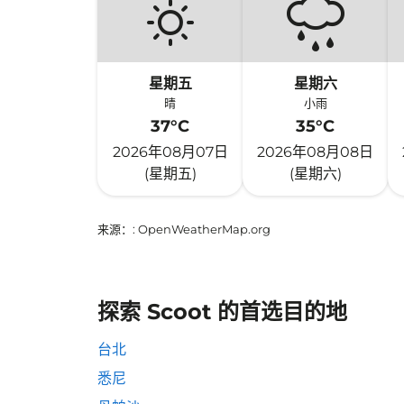
星期五
星期六
晴
小雨
37°C
35°C
2026年08月07日
2026年08月08日
(星期五)
(星期六)
来源：
: OpenWeatherMap.org
探索 Scoot 的首选目的地
台北
悉尼