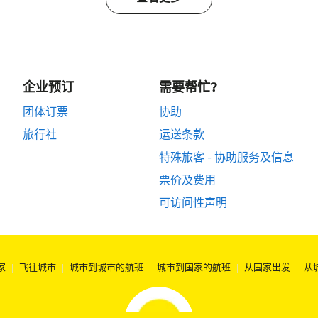
企业预订
需要帮忙?
团体订票
协助
旅行社
运送条款
特殊旅客 - 协助服务及信息
票价及费用
可访问性声明
家
|
飞往城市
|
城市到城市的航班
|
城市到国家的航班
|
从国家出发
|
从