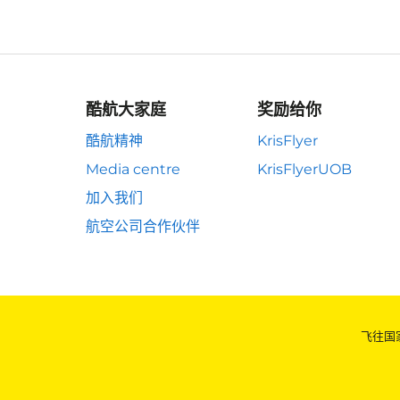
酷航大家庭
奖励给你
酷航精神
KrisFlyer
Media centre
KrisFlyerUOB
加入我们
航空公司合作伙伴
飞往国