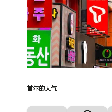
首尔的天气