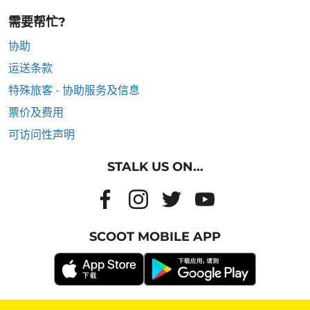
需要帮忙?
协助
运送条款
特殊旅客 - 协助服务及信息
票价及费用
可访问性声明
STALK US ON...
SCOOT MOBILE APP