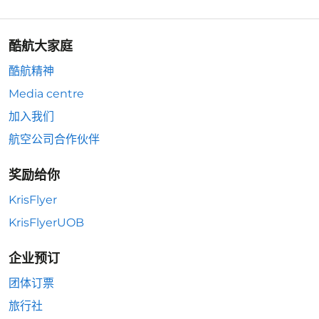
酷航大家庭
酷航精神
Media centre
加入我们
航空公司合作伙伴
奖励给你
KrisFlyer
KrisFlyerUOB
企业预订
团体订票
旅行社