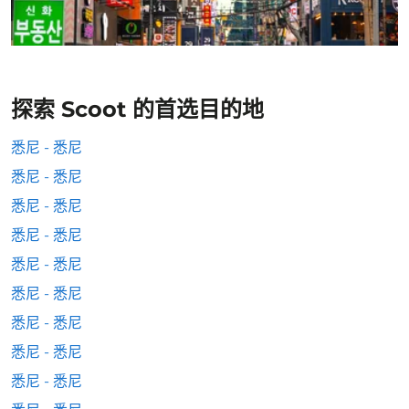
探索 Scoot 的首选目的地
悉尼 - 悉尼
悉尼 - 悉尼
悉尼 - 悉尼
悉尼 - 悉尼
悉尼 - 悉尼
悉尼 - 悉尼
悉尼 - 悉尼
悉尼 - 悉尼
悉尼 - 悉尼