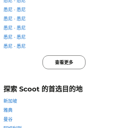
悉尼 - 悉尼
悉尼 - 悉尼
悉尼 - 悉尼
悉尼 - 悉尼
悉尼 - 悉尼
悉尼 - 悉尼
查看更多
探索 Scoot 的首选目的地
新加坡
雅典
曼谷