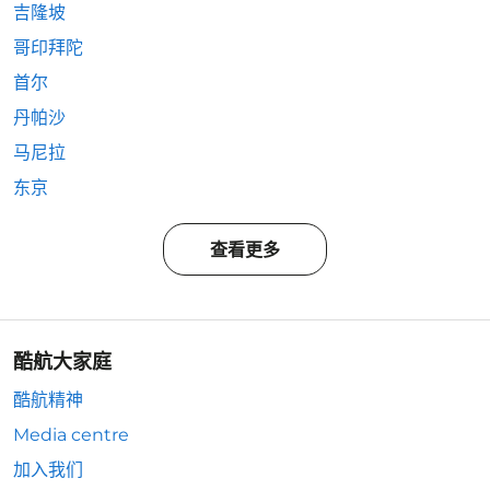
吉隆坡
哥印拜陀
首尔
丹帕沙
马尼拉
东京
查看更多
酷航大家庭
酷航精神
Media centre
加入我们