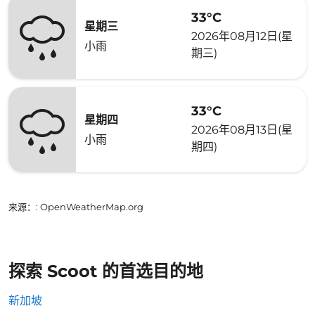
33°C
星期三
2026年08月12日(星
小雨
期三)
33°C
星期四
2026年08月13日(星
小雨
期四)
来源：
: OpenWeatherMap.org
探索 Scoot 的首选目的地
新加坡