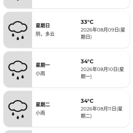
33°C
星期日
2026年08月09日(星
阴，多云
期日)
34°C
星期一
2026年08月10日(星
小雨
期一)
34°C
星期二
2026年08月11日(星
小雨
期二)