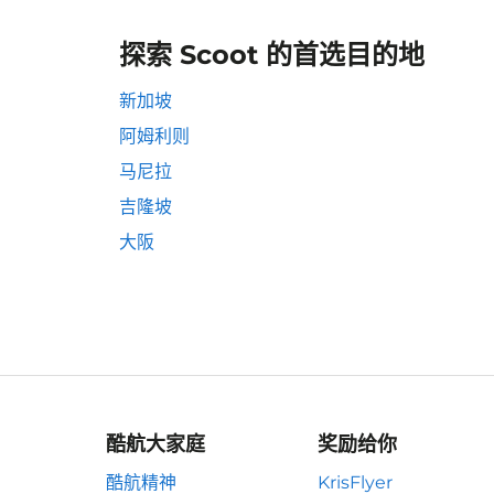
探索 Scoot 的首选目的地
新加坡
阿姆利则
马尼拉
吉隆坡
大阪
酷航大家庭
奖励给你
酷航精神
KrisFlyer