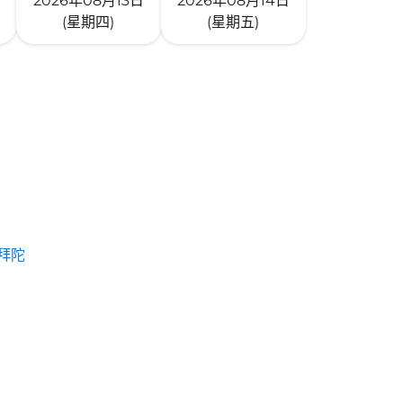
2026年08月13日
2026年08月14日
(星期四)
(星期五)
拜陀