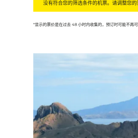
没有符合您的筛选条件的机票。请调整您的
*显示的票价是在过去 48 小时内收集的，预订时可能不再