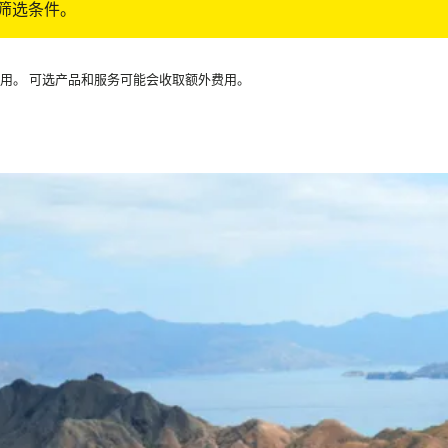
筛选条件。
可用。 可选产品和服务可能会收取额外费用。