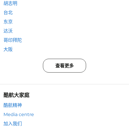
胡志明
台北
东京
达沃
哥印拜陀
大阪
查看更多
酷航大家庭
酷航精神
Media centre
加入我们