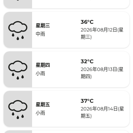
36°C
星期三
2026年08月12日(星
中雨
期三)
32°C
星期四
2026年08月13日(星
小雨
期四)
37°C
星期五
2026年08月14日(星
小雨
期五)