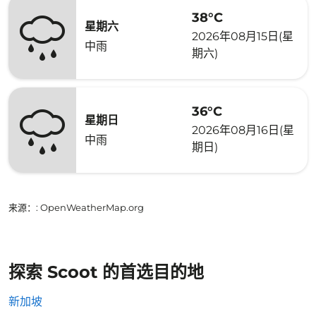
38°C
星期六
2026年08月15日(星
中雨
期六)
36°C
星期日
2026年08月16日(星
中雨
期日)
来源：
: OpenWeatherMap.org
探索 Scoot 的首选目的地
新加坡