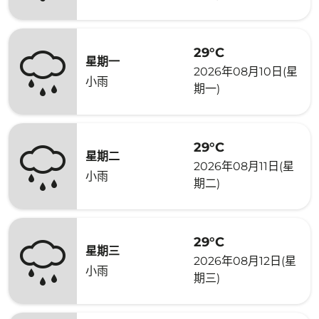
29°C
星期一
2026年08月10日(星
小雨
期一)
29°C
星期二
2026年08月11日(星
小雨
期二)
29°C
星期三
2026年08月12日(星
小雨
期三)