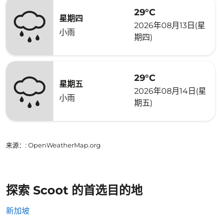
29°C
星期四
2026年08月13日(星
小雨
期四)
29°C
星期五
2026年08月14日(星
小雨
期五)
来源：
: OpenWeatherMap.org
探索 Scoot 的首选目的地
新加坡