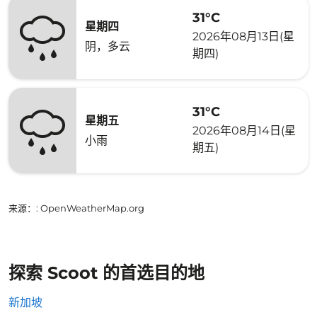
31°C
星期四
2026年08月13日(星
阴，多云
期四)
31°C
星期五
2026年08月14日(星
小雨
期五)
来源：
: OpenWeatherMap.org
探索 Scoot 的首选目的地
新加坡