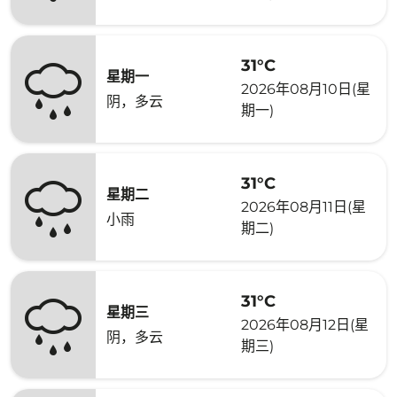
31°C
星期一
2026年08月10日(星
阴，多云
期一)
31°C
星期二
2026年08月11日(星
小雨
期二)
31°C
星期三
2026年08月12日(星
阴，多云
期三)