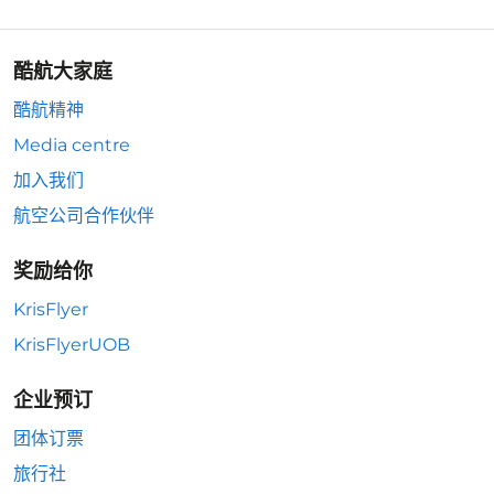
酷航大家庭
酷航精神
Media centre
加入我们
航空公司合作伙伴
奖励给你
KrisFlyer
KrisFlyerUOB
企业预订
团体订票
旅行社