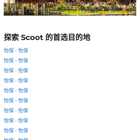
探索 Scoot 的首选目的地
怡保 - 怡保
怡保 - 怡保
怡保 - 怡保
怡保 - 怡保
怡保 - 怡保
怡保 - 怡保
怡保 - 怡保
怡保 - 怡保
怡保 - 怡保