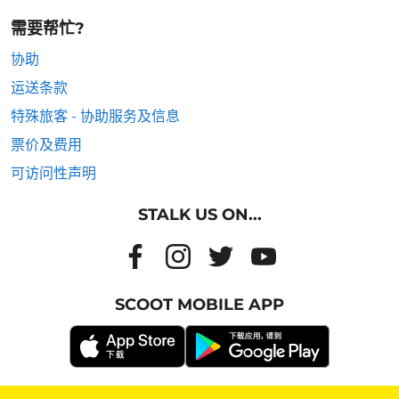
需要帮忙?
协助
运送条款
特殊旅客 - 协助服务及信息
票价及费用
可访问性声明
STALK US ON...
SCOOT MOBILE APP