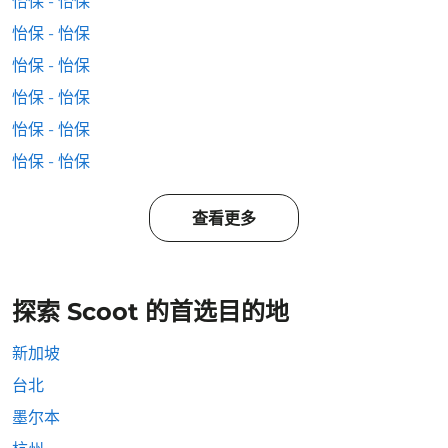
怡保 - 怡保
怡保 - 怡保
怡保 - 怡保
怡保 - 怡保
怡保 - 怡保
怡保 - 怡保
查看更多
探索 Scoot 的首选目的地
新加坡
台北
墨尔本