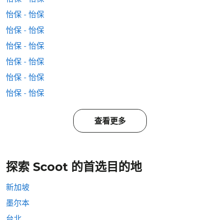
怡保 - 怡保
怡保 - 怡保
怡保 - 怡保
怡保 - 怡保
怡保 - 怡保
怡保 - 怡保
查看更多
探索 Scoot 的首选目的地
新加坡
墨尔本
台北