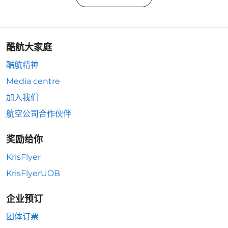
酷航大家庭
酷航精神
Media centre
加入我们
航空公司合作伙伴
奖励给你
KrisFlyer
KrisFlyerUOB
企业预订
团体订票