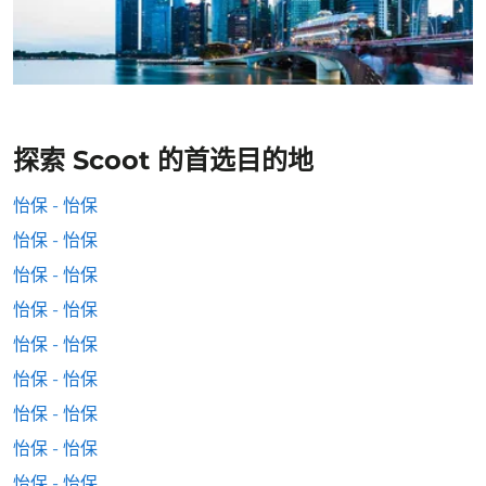
探索 Scoot 的首选目的地
怡保 - 怡保
怡保 - 怡保
怡保 - 怡保
怡保 - 怡保
怡保 - 怡保
怡保 - 怡保
怡保 - 怡保
怡保 - 怡保
怡保 - 怡保