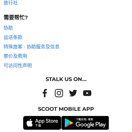
旅行社
需要帮忙?
协助
运送条款
特殊旅客 - 协助服务及信息
票价及费用
可访问性声明
STALK US ON...
SCOOT MOBILE APP