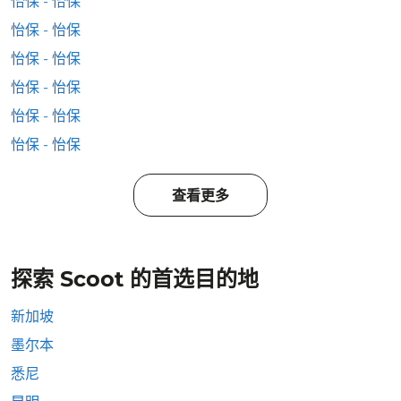
怡保 - 怡保
怡保 - 怡保
怡保 - 怡保
怡保 - 怡保
怡保 - 怡保
怡保 - 怡保
查看更多
探索 Scoot 的首选目的地
新加坡
墨尔本
悉尼