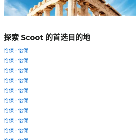
探索 Scoot 的首选目的地
怡保 - 怡保
怡保 - 怡保
怡保 - 怡保
怡保 - 怡保
怡保 - 怡保
怡保 - 怡保
怡保 - 怡保
怡保 - 怡保
怡保 - 怡保