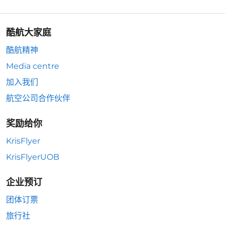
酷航大家庭
酷航精神
Media centre
加入我们
航空公司合作伙伴
奖励给你
KrisFlyer
KrisFlyerUOB
企业预订
团体订票
旅行社