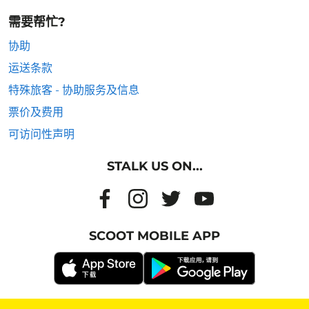
需要帮忙?
协助
运送条款
特殊旅客 - 协助服务及信息
票价及费用
可访问性声明
STALK US ON...
SCOOT MOBILE APP