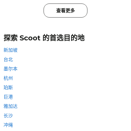
查看更多
探索 Scoot 的首选目的地
新加坡
台北
墨尔本
杭州
珀斯
巨港
雅加达
长沙
冲绳