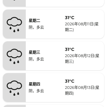
31°C
星期二
2026年08月11日(星
阴，多云
期二)
31°C
星期三
2026年08月12日(星
阴，多云
期三)
31°C
星期四
2026年08月13日(星
阴，多云
期四)