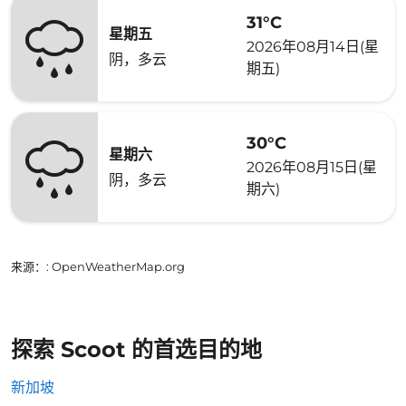
31°C
星期五
2026年08月14日(星
阴，多云
期五)
30°C
星期六
2026年08月15日(星
阴，多云
期六)
来源：
: OpenWeatherMap.org
探索 Scoot 的首选目的地
新加坡