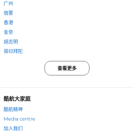
广州
宿雾
香港
金奈
胡志明
哥印拜陀
查看更多
酷航大家庭
酷航精神
Media centre
加入我们