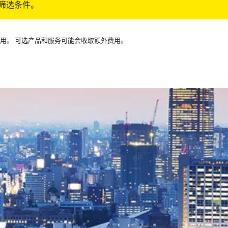
筛选条件。
可用。 可选产品和服务可能会收取额外费用。