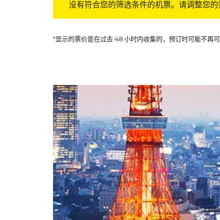
没有符合您的筛选条件的机票。请调整您的
*显示的票价是在过去 48 小时内收集的，预订时可能不再