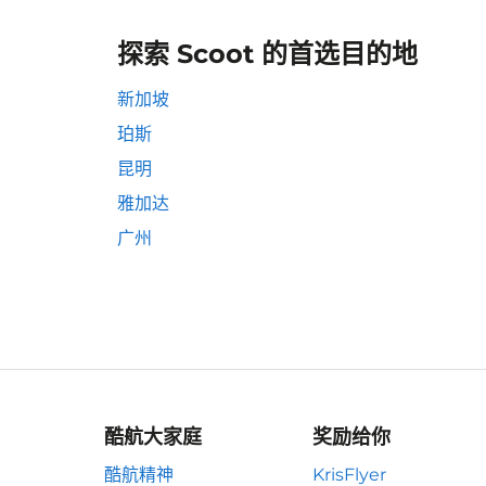
探索 Scoot 的首选目的地
新加坡
珀斯
昆明
雅加达
广州
酷航大家庭
奖励给你
酷航精神
KrisFlyer