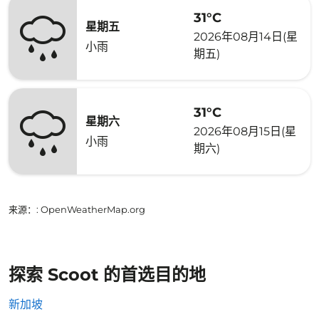
31°C
星期五
2026年08月14日(星
小雨
期五)
31°C
星期六
2026年08月15日(星
小雨
期六)
来源：
: OpenWeatherMap.org
探索 Scoot 的首选目的地
新加坡