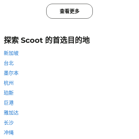
查看更多
探索 Scoot 的首选目的地
新加坡
台北
墨尔本
杭州
珀斯
巨港
雅加达
长沙
冲绳