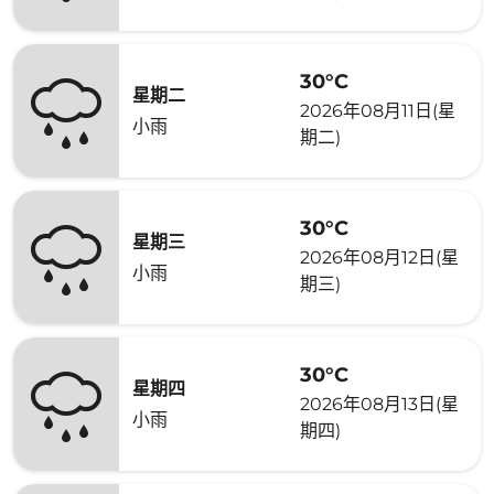
30°C
星期二
2026年08月11日(星
小雨
期二)
30°C
星期三
2026年08月12日(星
小雨
期三)
30°C
星期四
2026年08月13日(星
小雨
期四)