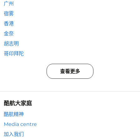
广州
宿雾
香港
金奈
胡志明
哥印拜陀
查看更多
酷航大家庭
酷航精神
Media centre
加入我们