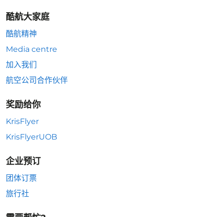
酷航大家庭
酷航精神
Media centre
加入我们
航空公司合作伙伴
奖励给你
KrisFlyer
KrisFlyerUOB
企业预订
团体订票
旅行社