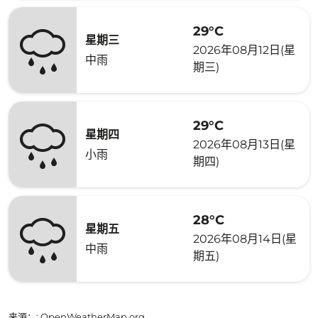
29°C
星期三
2026年08月12日(星
中雨
期三)
29°C
星期四
2026年08月13日(星
小雨
期四)
28°C
星期五
2026年08月14日(星
中雨
期五)
来源：
: OpenWeatherMap.org