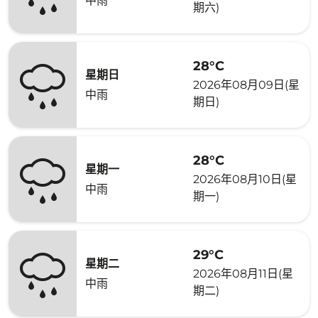
中雨
期六)
28°C
星期日
2026年08月09日(星
中雨
期日)
28°C
星期一
2026年08月10日(星
中雨
期一)
29°C
星期二
2026年08月11日(星
中雨
期二)