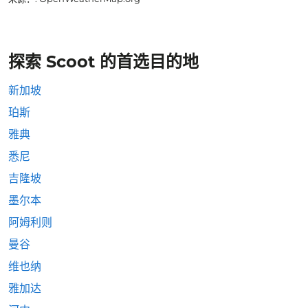
探索 Scoot 的首选目的地
新加坡
珀斯
雅典
悉尼
吉隆坡
墨尔本
阿姆利则
曼谷
维也纳
雅加达