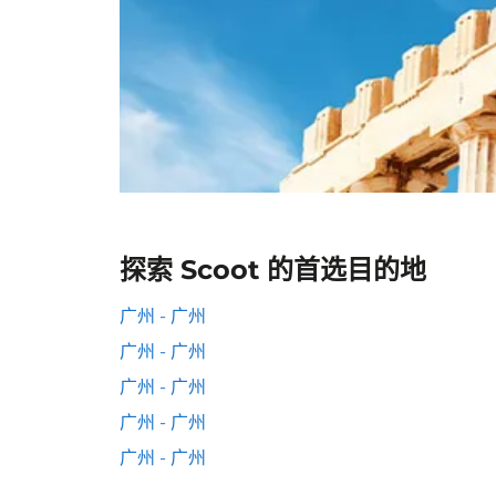
探索 Scoot 的首选目的地
广州 - 广州
广州 - 广州
广州 - 广州
广州 - 广州
广州 - 广州