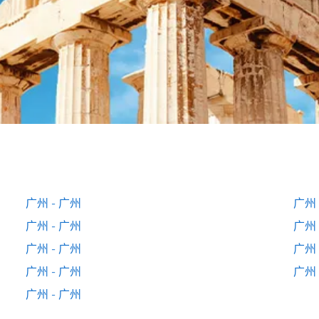
广州 - 广州
广州 
广州 - 广州
广州 
广州 - 广州
广州 
广州 - 广州
广州 
广州 - 广州