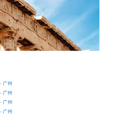
- 广州
- 广州
- 广州
- 广州