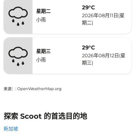
29°C
星期二
2026年08月11日(星
小雨
期二)
29°C
星期三
2026年08月12日(星
小雨
期三)
来源：
: OpenWeatherMap.org
探索 Scoot 的首选目的地
新加坡