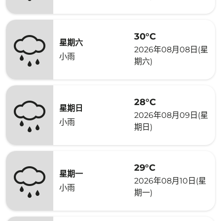
30°C
星期六
2026年08月08日(星
小雨
期六)
28°C
星期日
2026年08月09日(星
小雨
期日)
29°C
星期一
2026年08月10日(星
小雨
期一)