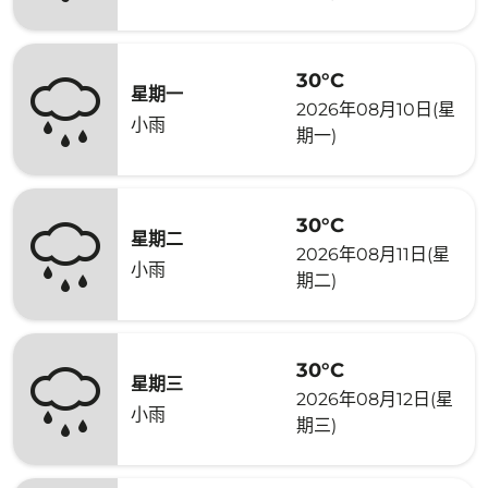
30°C
星期一
2026年08月10日(星
小雨
期一)
30°C
星期二
2026年08月11日(星
小雨
期二)
30°C
星期三
2026年08月12日(星
小雨
期三)