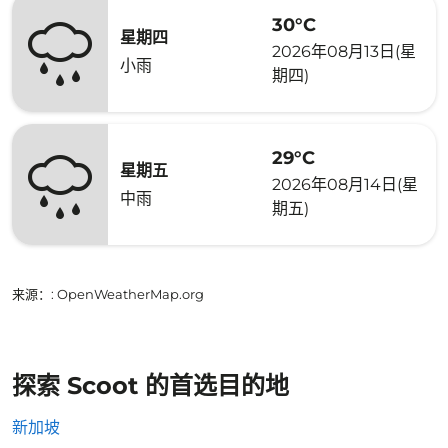
30°C
星期四
2026年08月13日(星
小雨
期四)
29°C
星期五
2026年08月14日(星
中雨
期五)
来源：
: OpenWeatherMap.org
探索 Scoot 的首选目的地
新加坡