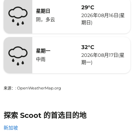
29°C
星期日
2026年08月16日(星
阴，多云
期日)
32°C
星期一
2026年08月17日(星
中雨
期一)
来源：
: OpenWeatherMap.org
探索 Scoot 的首选目的地
新加坡