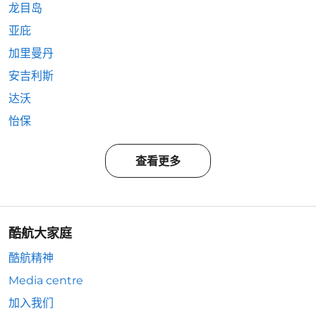
龙目岛
亚庇
加里曼丹
安吉利斯
达沃
怡保
查看更多
酷航大家庭
酷航精神
Media centre
加入我们