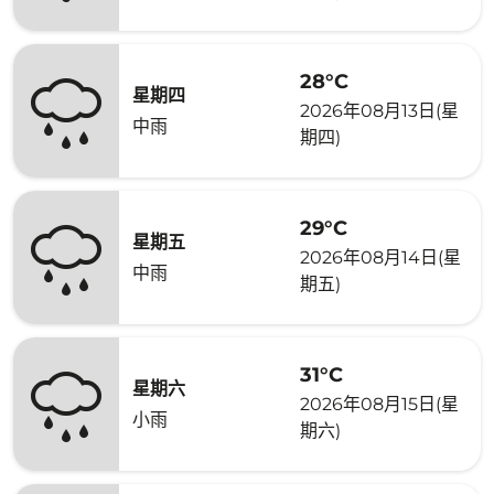
28°C
星期四
2026年08月13日(星
中雨
期四)
29°C
星期五
2026年08月14日(星
中雨
期五)
31°C
星期六
2026年08月15日(星
小雨
期六)