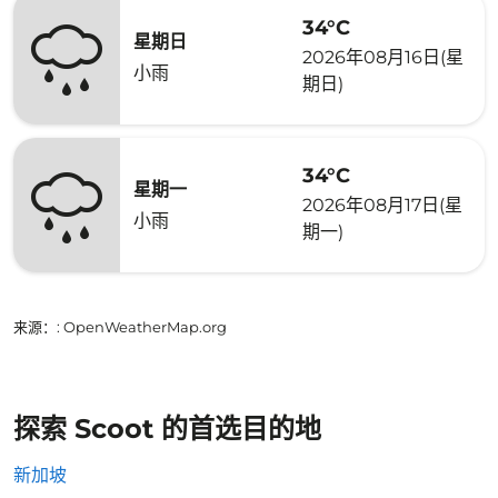
34°C
星期日
2026年08月16日(星
小雨
期日)
34°C
星期一
2026年08月17日(星
小雨
期一)
来源：
: OpenWeatherMap.org
探索 Scoot 的首选目的地
新加坡