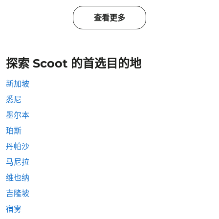
查看更多
探索 Scoot 的首选目的地
新加坡
悉尼
墨尔本
珀斯
丹帕沙
马尼拉
维也纳
吉隆坡
宿雾