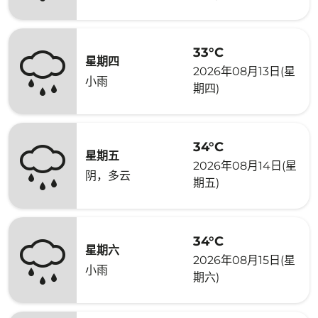
33°C
星期四
2026年08月13日(星
小雨
期四)
34°C
星期五
2026年08月14日(星
阴，多云
期五)
34°C
星期六
2026年08月15日(星
小雨
期六)