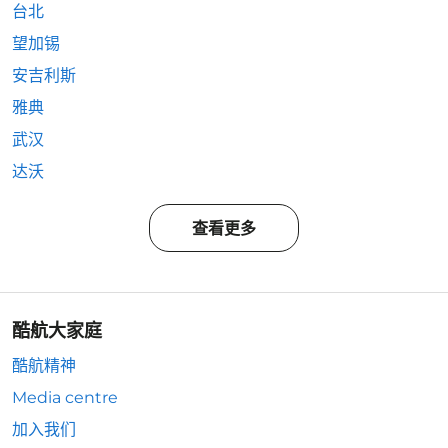
台北
望加锡
安吉利斯
雅典
武汉
达沃
查看更多
酷航大家庭
酷航精神
Media centre
加入我们