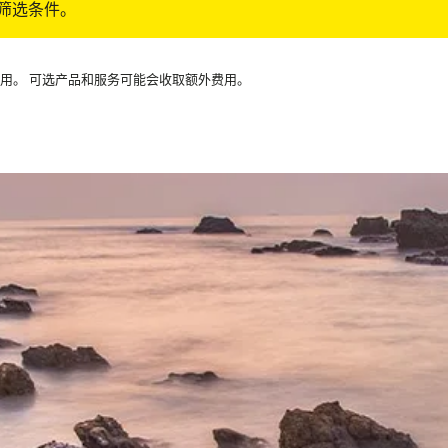
筛选条件。
可用。 可选产品和服务可能会收取额外费用。