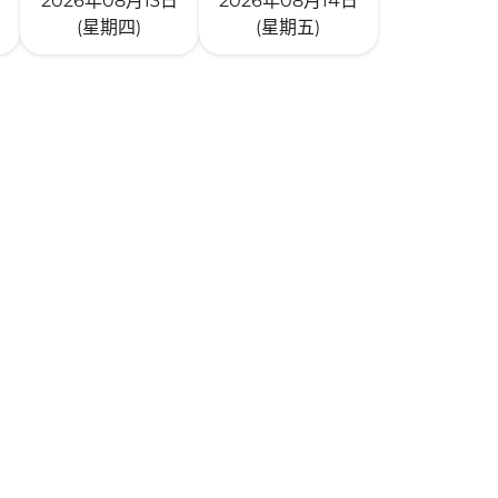
2026年08月13日
2026年08月14日
(星期四)
(星期五)