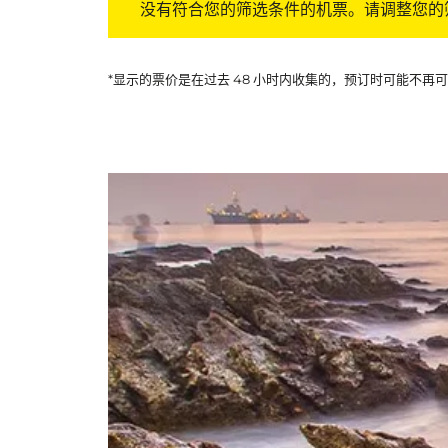
没有符合您的筛选条件的机票。请调整您的
*显示的票价是在过去 48 小时内收集的，预订时可能不再