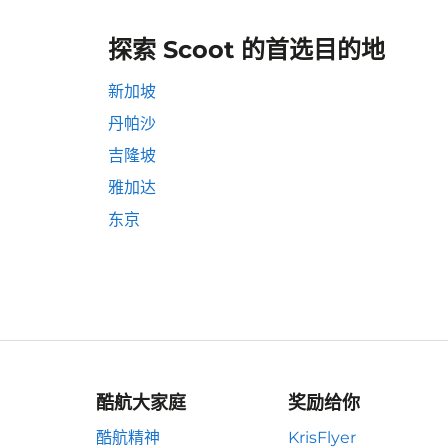
探索 Scoot 的首选目的地
新加坡
丹帕沙
吉隆坡
雅加达
东京
酷航大家庭
奖励给你
酷航精神
KrisFlyer