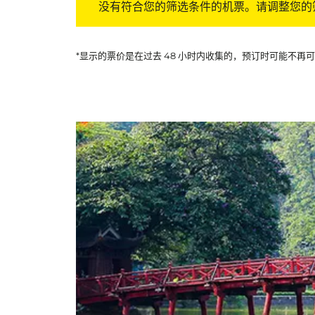
没有符合您的筛选条件的机票。请调整您的
*显示的票价是在过去 48 小时内收集的，预订时可能不再