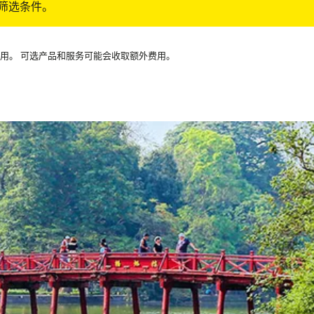
筛选条件。
可用。 可选产品和服务可能会收取额外费用。