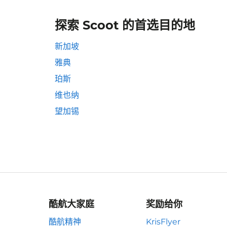
探索 Scoot 的首选目的地
新加坡
雅典
珀斯
维也纳
望加锡
酷航大家庭
奖励给你
酷航精神
KrisFlyer