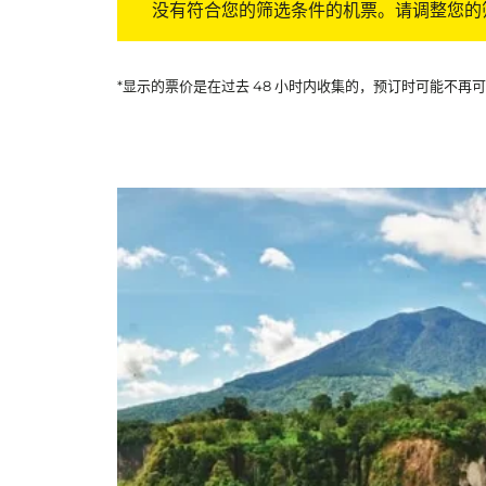
没有符合您的筛选条件的机票。请调整您的
*显示的票价是在过去 48 小时内收集的，预订时可能不再