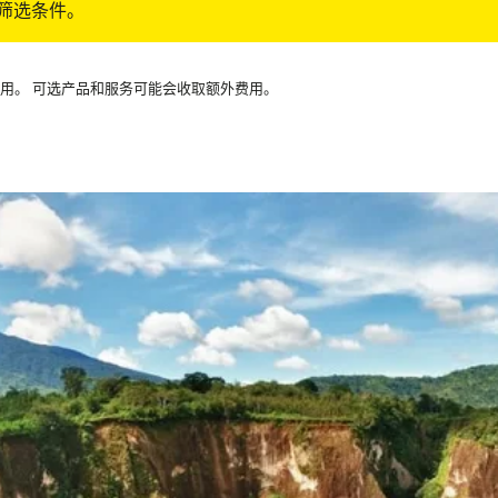
筛选条件。
可用。 可选产品和服务可能会收取额外费用。