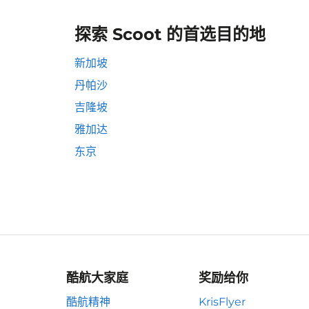
探索 Scoot 的首选目的地
新加坡
丹帕沙
吉隆坡
雅加达
东京
酷航大家庭
奖励给你
酷航精神
KrisFlyer