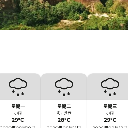
星期一
星期二
星期三
小雨
阴，多云
小雨
29°C
28°C
29°C