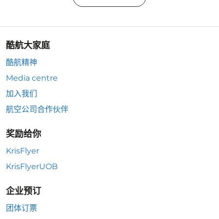
酷航大家庭
酷航精神
Media centre
加入我们
航空公司合作伙伴
奖励给你
KrisFlyer
KrisFlyerUOB
企业预订
团体订票