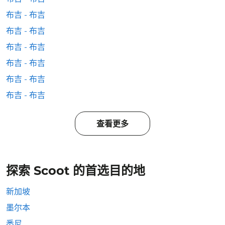
布吉 - 布吉
布吉 - 布吉
布吉 - 布吉
布吉 - 布吉
布吉 - 布吉
布吉 - 布吉
查看更多
探索 Scoot 的首选目的地
新加坡
墨尔本
悉尼