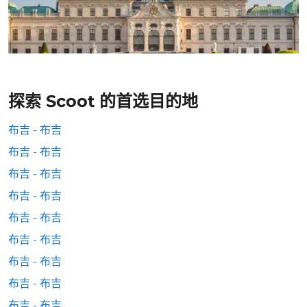
探索 Scoot 的首选目的地
布吉 - 布吉
布吉 - 布吉
布吉 - 布吉
布吉 - 布吉
布吉 - 布吉
布吉 - 布吉
布吉 - 布吉
布吉 - 布吉
布吉 - 布吉