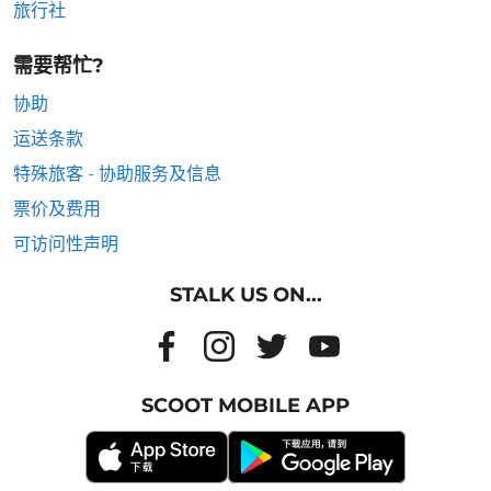
旅行社
需要帮忙?
协助
运送条款
特殊旅客 - 协助服务及信息
票价及费用
可访问性声明
STALK US ON...
SCOOT MOBILE APP