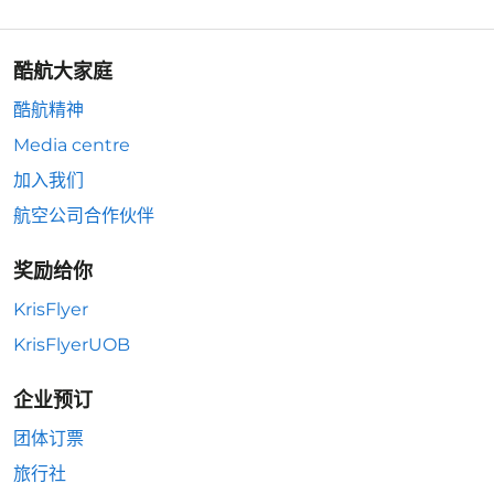
酷航大家庭
酷航精神
Media centre
加入我们
航空公司合作伙伴
奖励给你
KrisFlyer
KrisFlyerUOB
企业预订
团体订票
旅行社