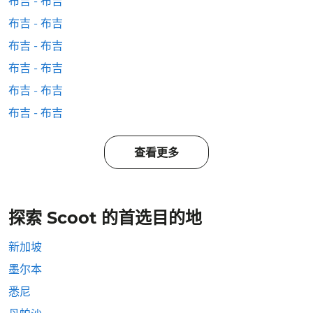
布吉 - 布吉
布吉 - 布吉
布吉 - 布吉
布吉 - 布吉
布吉 - 布吉
布吉 - 布吉
查看更多
探索 Scoot 的首选目的地
新加坡
墨尔本
悉尼