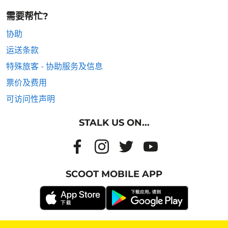
需要帮忙?
协助
运送条款
特殊旅客 - 协助服务及信息
票价及费用
可访问性声明
STALK US ON...
SCOOT MOBILE APP