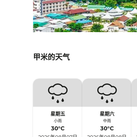
甲米的天气
星期五
星期六
小雨
中雨
30°C
30°C