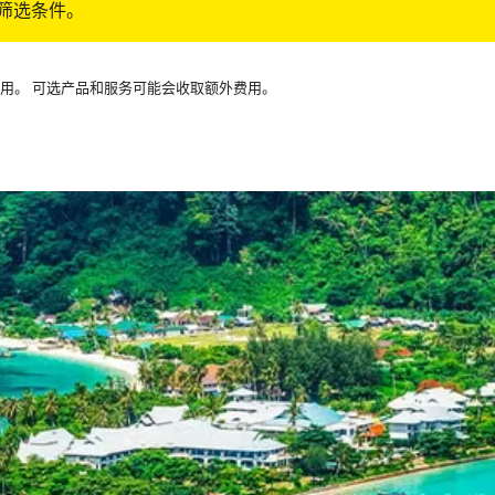
筛选条件。
可用。 可选产品和服务可能会收取额外费用。