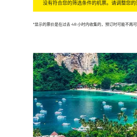
没有符合您的筛选条件的机票。请调整您的
*显示的票价是在过去 48 小时内收集的，预订时可能不再