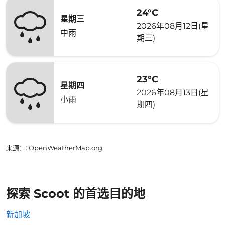
24°C
星期三
2026年08月12日(星
中雨
期三)
23°C
星期四
2026年08月13日(星
小雨
期四)
来源：
: OpenWeatherMap.org
探索 Scoot 的首选目的地
新加坡