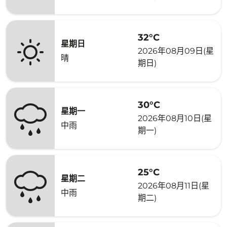
32°C
星期日
2026年08月09日(星
晴
期日)
30°C
星期一
2026年08月10日(星
中雨
期一)
25°C
星期二
2026年08月11日(星
中雨
期二)