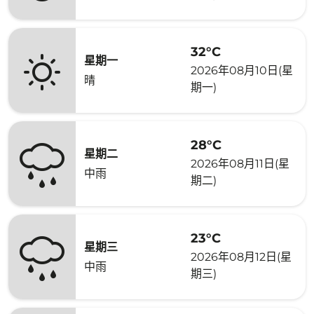
32°C
星期一
2026年08月10日(星
晴
期一)
28°C
星期二
2026年08月11日(星
中雨
期二)
23°C
星期三
2026年08月12日(星
中雨
期三)