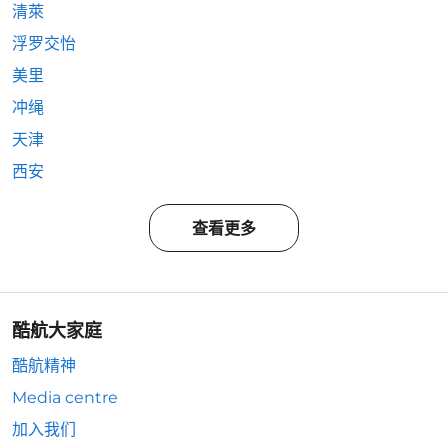
清萊
浮罗交怡
美里
冲绳
天津
西安
查看更多
酷航大家庭
酷航精神
Media centre
加入我们