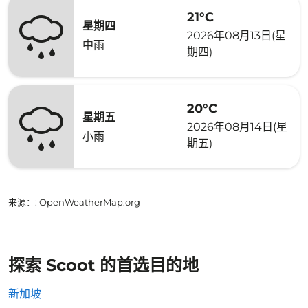
21°C
星期四
2026年08月13日(星
中雨
期四)
20°C
星期五
2026年08月14日(星
小雨
期五)
来源：
: OpenWeatherMap.org
探索 Scoot 的首选目的地
新加坡