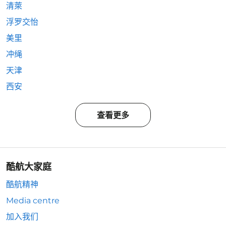
清萊
浮罗交怡
美里
冲绳
天津
西安
查看更多
酷航大家庭
酷航精神
Media centre
加入我们