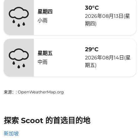
30°C
星期四
2026年08月13日(星
小雨
期四)
29°C
星期五
2026年08月14日(星
中雨
期五)
来源：
: OpenWeatherMap.org
探索 Scoot 的首选目的地
新加坡