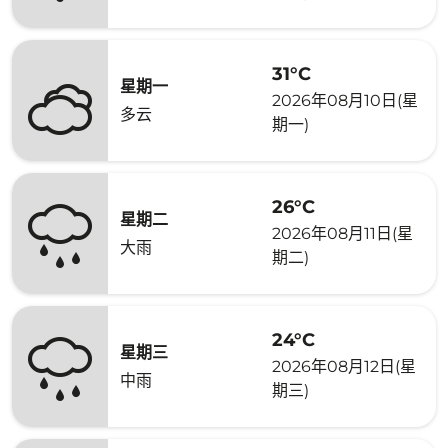
31°C
星期一
2026年08月10日(星
多云
期一)
26°C
星期二
2026年08月11日(星
大雨
期二)
24°C
星期三
2026年08月12日(星
中雨
期三)