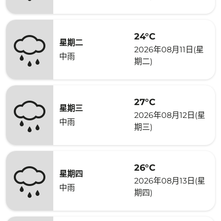
24°C
星期二
2026年08月11日(星
中雨
期二)
27°C
星期三
2026年08月12日(星
中雨
期三)
26°C
星期四
2026年08月13日(星
中雨
期四)