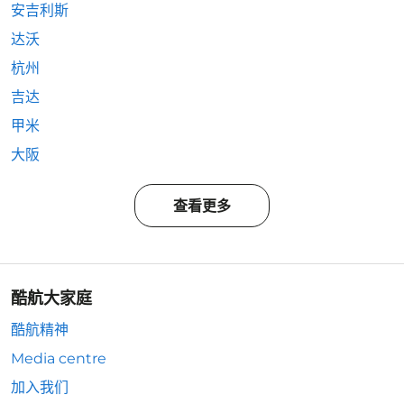
安吉利斯
达沃
杭州
吉达
甲米
大阪
查看更多
酷航大家庭
酷航精神
Media centre
加入我们