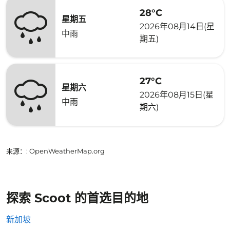
28°C
星期五
2026年08月14日(星
中雨
期五)
27°C
星期六
2026年08月15日(星
中雨
期六)
来源：
: OpenWeatherMap.org
探索 Scoot 的首选目的地
新加坡