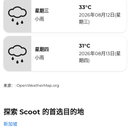
33°C
星期三
2026年08月12日(星
小雨
期三)
31°C
星期四
2026年08月13日(星
小雨
期四)
来源：
: OpenWeatherMap.org
探索 Scoot 的首选目的地
新加坡