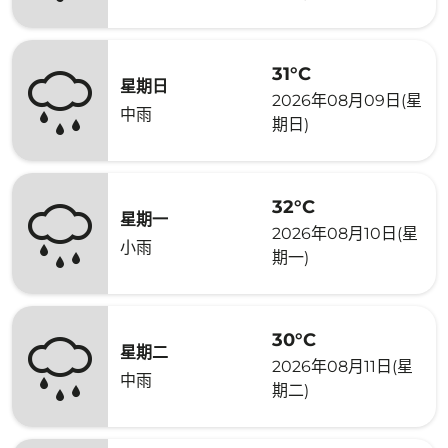
31°C
星期日
2026年08月09日(星
中雨
期日)
32°C
星期一
2026年08月10日(星
小雨
期一)
30°C
星期二
2026年08月11日(星
中雨
期二)