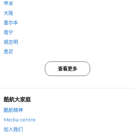
甲米
大阪
墨尔本
南宁
胡志明
悉尼
查看更多
酷航大家庭
酷航精神
Media centre
加入我们