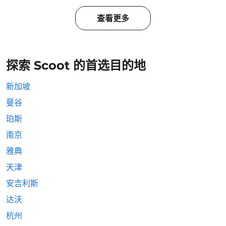
查看更多
探索 Scoot 的首选目的地
新加坡
曼谷
珀斯
南京
雅典
天津
安吉利斯
达沃
杭州