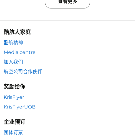
查看更多
酷航大家庭
酷航精神
Media centre
加入我们
航空公司合作伙伴
奖励给你
KrisFlyer
KrisFlyerUOB
企业预订
团体订票