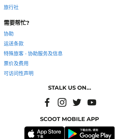
旅行社
需要帮忙?
协助
运送条款
特殊旅客 - 协助服务及信息
票价及费用
可访问性声明
STALK US ON...
SCOOT MOBILE APP