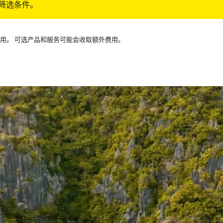
筛选条件。
可用。 可选产品和服务可能会收取额外费用。