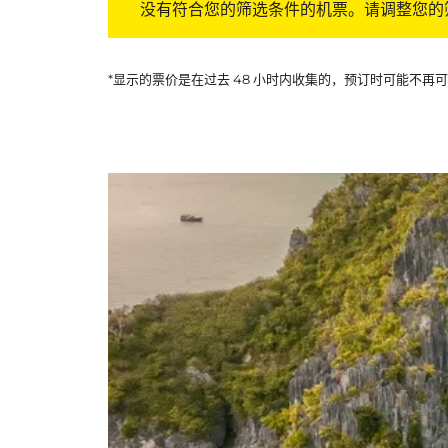
没有符合您的筛选条件的机票。请调整您的
*显示的票价是在过去 48 小时内收集的，预订时可能不再