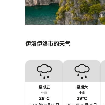
伊洛伊洛市的天气
星期五
星期六
中雨
中雨
28°C
29°C