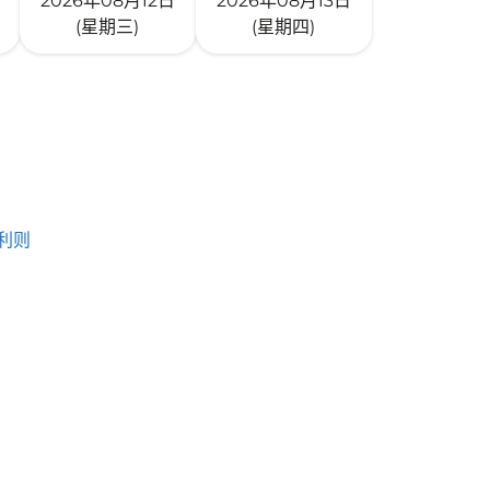
2026年08月12日
2026年08月13日
(星期三)
(星期四)
利则