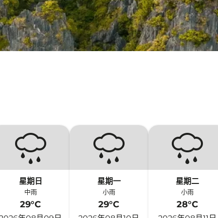
星期日
星期一
星期二
中雨
小雨
小雨
29°C
29°C
28°C