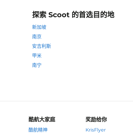
探索 Scoot 的首选目的地
新加坡
南京
安吉利斯
甲米
南宁
酷航大家庭
奖励给你
酷航精神
KrisFlyer