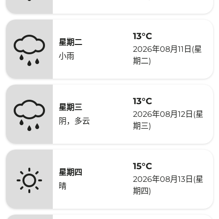
13°C
星期二
2026年08月11日(星
小雨
期二)
13°C
星期三
2026年08月12日(星
阴，多云
期三)
15°C
星期四
2026年08月13日(星
晴
期四)