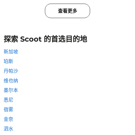
查看更多
探索 Scoot 的首选目的地
新加坡
珀斯
丹帕沙
维也纳
墨尔本
悉尼
宿雾
金奈
泗水