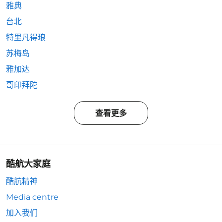
雅典
台北
特里凡得琅
苏梅岛
雅加达
哥印拜陀
查看更多
酷航大家庭
酷航精神
Media centre
加入我们