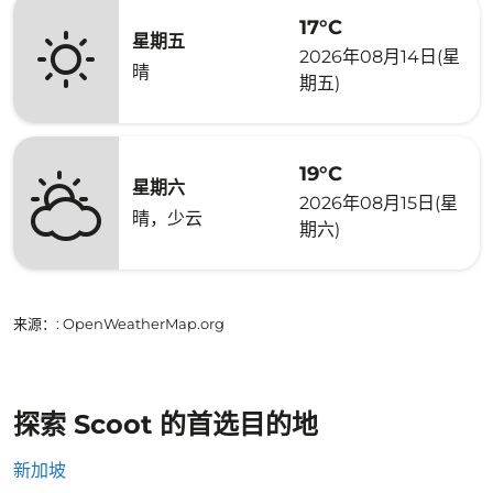
17°C
星期五
2026年08月14日(星
晴
期五)
19°C
星期六
2026年08月15日(星
晴，少云
期六)
来源：
: OpenWeatherMap.org
探索 Scoot 的首选目的地
新加坡