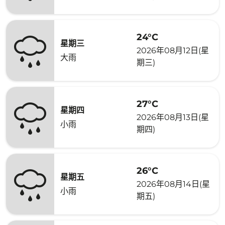
24°C
星期三
2026年08月12日(星
大雨
期三)
27°C
星期四
2026年08月13日(星
小雨
期四)
26°C
星期五
2026年08月14日(星
小雨
期五)