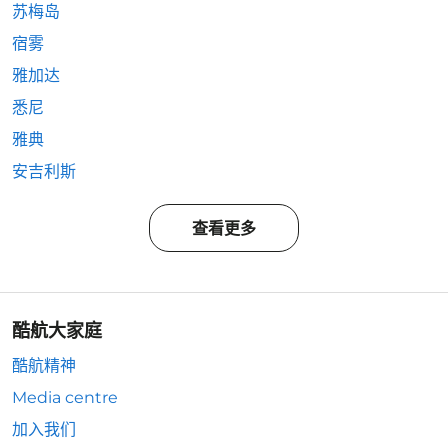
苏梅岛
宿雾
雅加达
悉尼
雅典
安吉利斯
查看更多
酷航大家庭
酷航精神
Media centre
加入我们