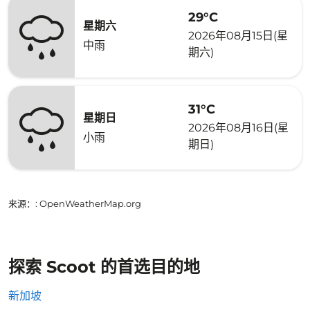
29°C
星期六
2026年08月15日(星
中雨
期六)
31°C
星期日
2026年08月16日(星
小雨
期日)
来源：
: OpenWeatherMap.org
探索 Scoot 的首选目的地
新加坡