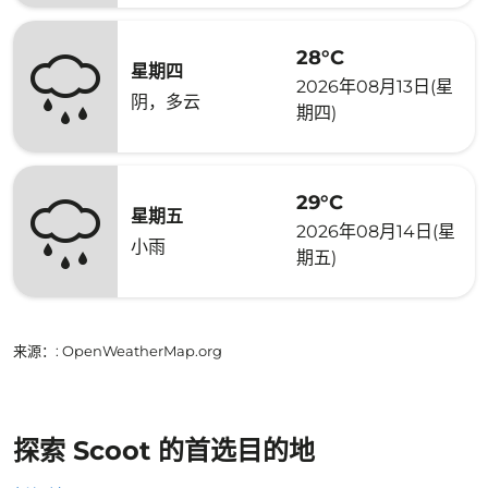
28°C
星期四
2026年08月13日(星
阴，多云
期四)
29°C
星期五
2026年08月14日(星
小雨
期五)
来源：
: OpenWeatherMap.org
探索 Scoot 的首选目的地