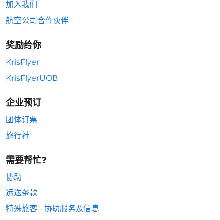
加入我们
航空公司合作伙伴
奖励给你
KrisFlyer
KrisFlyerUOB
企业预订
团体订票
旅行社
需要帮忙?
协助
运送条款
特殊旅客 - 协助服务及信息