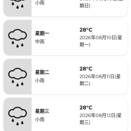
小雨
期日)
28°C
星期一
2026年08月10日(星
中雨
期一)
28°C
星期二
2026年08月11日(星
小雨
期二)
28°C
星期三
2026年08月12日(星
小雨
期三)